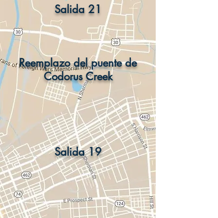
Salida 21
Reemplazo del puente de
Codorus Creek
Salida 19